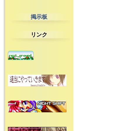
掲示板
リンク